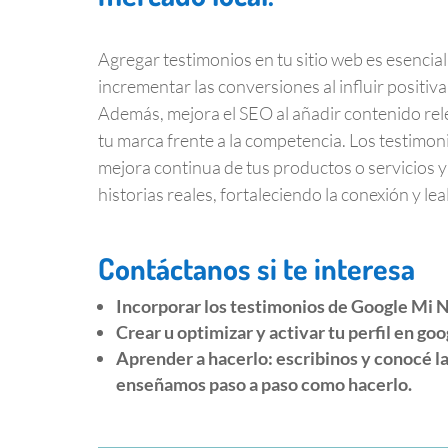
.
Agregar testimonios en tu sitio web es esencial
incrementar las conversiones al influir positiv
Además, mejora el SEO al añadir contenido rel
tu marca frente a la competencia. Los testimon
mejora continua de tus productos o servicios y 
historias reales, fortaleciendo la conexión y leal
.
Contáctanos si te interesa
Incorporar los testimonios de Google Mi 
Crear u optimizar y activar tu perfil en go
Aprender a hacerlo: escribinos y conocé la
enseñamos paso a paso como hacerlo.