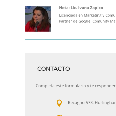
Nota: Lic. Ivana Zapico
Licenciada en Marketing y Comun
Partner de Google. Comunity Ma
CONTACTO
Completa este formulario y te responde

Recagno 573, Hurlingha