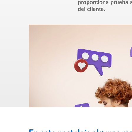
proporciona prueba so
del cliente.