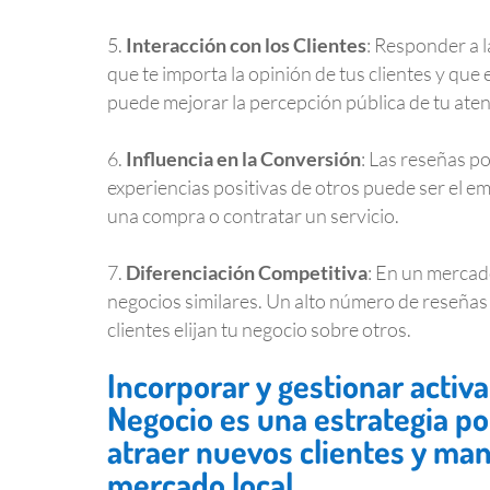
.
Interacción con los Clientes
: Responder a 
que te importa la opinión de tus clientes y qu
puede mejorar la percepción pública de tu atenc
.
Influencia en la Conversión
: Las reseñas po
experiencias positivas de otros puede ser el em
una compra o contratar un servicio.
.
Diferenciación Competitiva
: En un mercad
negocios similares. Un alto número de reseñas 
clientes elijan tu negocio sobre otros.
Incorporar y gestionar activ
Negocio es una estrategia po
atraer nuevos clientes y man
mercado local.