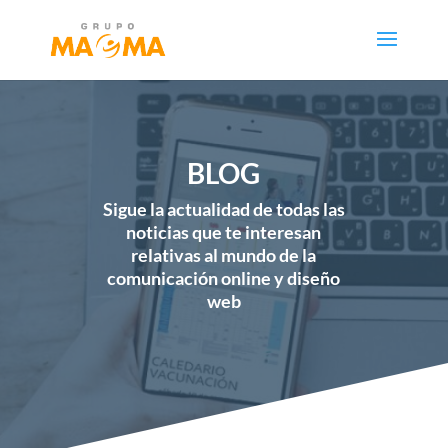
BLOG
Sigue la actualidad de todas las
noticias que te interesan
relativas al mundo de la
comunicación online y diseño
web