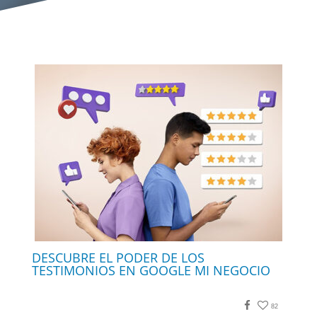
DESCUBRE EL PODER DE LOS
TESTIMONIOS EN GOOGLE MI NEGOCIO
Facebook
82